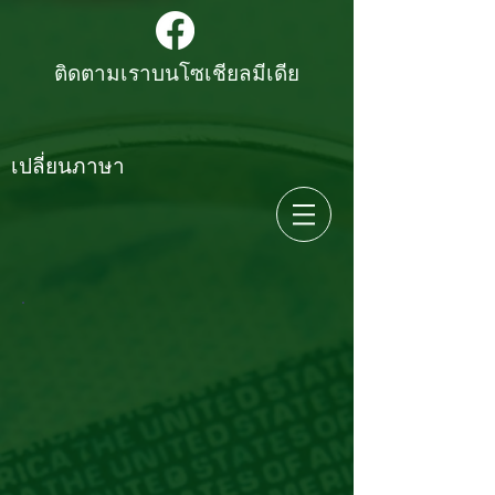
ติดตามเราบนโซเชียลมีเดีย
เปลี่ยนภาษา