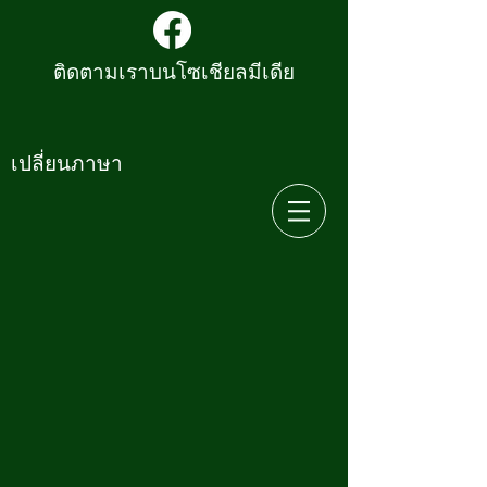
ติดตามเราบนโซเชียลมีเดีย
เปลี่ยนภาษา