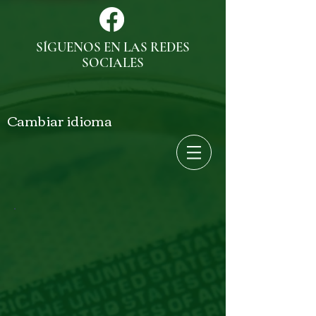
SÍGUENOS EN LAS REDES
SOCIALES
Cambiar idioma