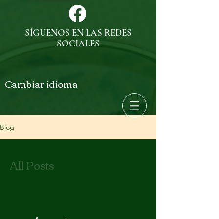
SÍGUENOS EN LAS REDES
SOCIALES
Cambiar idioma
Blog
All Posts