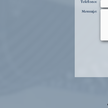
Teléfono:
Mensaje: