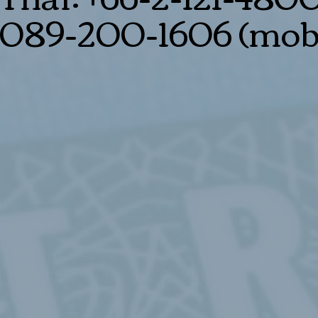
089-200-1606 (mobi