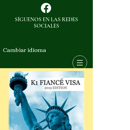
SÍGUENOS EN LAS REDES
SOCIALES
Cambiar idioma